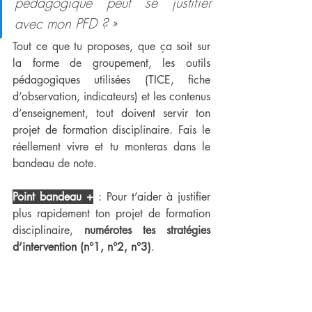
pédagogique peut se justifier 
avec mon PFD ? »
Tout ce que tu proposes, que ça soit sur 
la forme de groupement, les outils 
pédagogiques utilisées (TICE, fiche 
d’observation, indicateurs) et les contenus 
d’enseignement, tout doivent servir ton 
projet de formation disciplinaire. Fais le 
réellement vivre et tu monteras dans le 
bandeau de note.
Point bandeau +
 : Pour t’aider à justifier 
plus rapidement ton projet de formation 
disciplinaire, 
numérotes tes stratégies 
d’intervention (n°1, n°2, n°3)
.