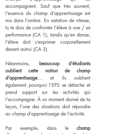
accompagnent. Sauf que très souvent, 
l’essence du champ d’apprentissage est 
mis dans l’ombre. En natation de vitesse, 
tu te dois de confronter l’élève à une / sa 
performance (CA 1), tandis qu’en danse, 
l’élève doit s’exprimer corporellement 
devant autrui (CA 3). 
Néanmoins, 
beaucoup d’étudiants 
oublient cette notion de champ 
d’apprentissage
… et ils oublient 
également pourquoi l’EPS se détache et 
prend support sur les activités qui 
l’accompagne. À un moment donné de ta 
leçon, l'une des situations doit répondre 
au champ d’apprentissage de l’activité.
Par exemple, dans le 
champ 