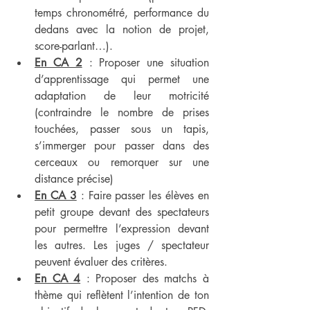
temps chronométré, performance du 
dedans avec la notion de projet, 
score-parlant…).
En CA 2
 : Proposer une situation 
d’apprentissage qui permet une 
adaptation de leur motricité 
(contraindre le nombre de prises 
touchées, passer sous un tapis, 
s’immerger pour passer dans des 
cerceaux ou remorquer sur une 
distance précise)
En CA 3
 : Faire passer les élèves en 
petit groupe devant des spectateurs 
pour permettre l’expression devant 
les autres. Les juges / spectateur 
peuvent évaluer des critères.
En CA 4
 : Proposer des matchs à 
thème qui reflètent l’intention de ton 