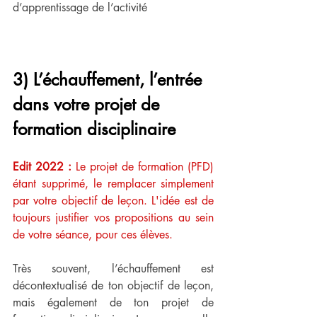
d’apprentissage de l’activité
3) L’échauffement, l’entrée 
dans votre projet de 
formation disciplinaire
Edit 2022 : 
Le projet de formation (PFD) 
étant supprimé, le remplacer simplement 
par votre objectif de leçon. L'idée est de 
toujours justifier vos propositions au sein 
de votre séance, pour ces élèves.
Très souvent, l’échauffement est 
décontextualisé de ton objectif de leçon, 
mais également de ton projet de 