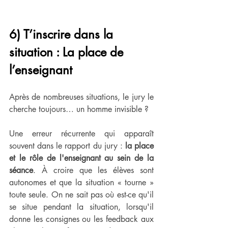
6) T’inscrire dans la 
situation : La place de 
l’enseignant
Après de nombreuses situations, le jury le 
cherche toujours… un homme invisible ?
Une erreur récurrente qui apparaît 
souvent dans le rapport du jury : 
la place 
et le rôle de l'enseignant au sein de la 
séance
. À croire que les élèves sont 
autonomes et que la situation « tourne » 
toute seule. On ne sait pas où est-ce qu'il 
se situe pendant la situation, lorsqu'il 
donne les consignes ou les feedback aux 