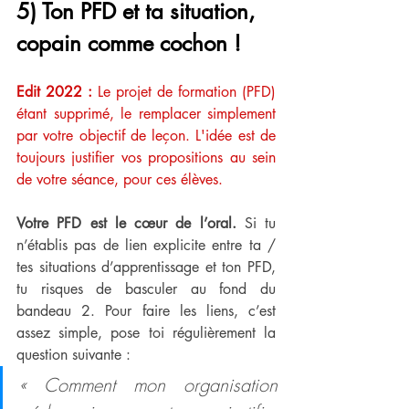
5) Ton PFD et ta situation, 
copain comme cochon !
Edit 2022 : 
Le projet de formation (PFD) 
étant supprimé, le remplacer simplement 
par votre objectif de leçon. L'idée est de 
toujours justifier vos propositions au sein 
de votre séance, pour ces élèves.
Votre PFD est le cœur de l’oral.
 Si tu 
n’établis pas de lien explicite entre ta / 
tes situations d’apprentissage et ton PFD, 
tu risques de basculer au fond du 
bandeau 2. Pour faire les liens, c’est 
assez simple, pose toi régulièrement la 
question suivante :
« Comment mon organisation 