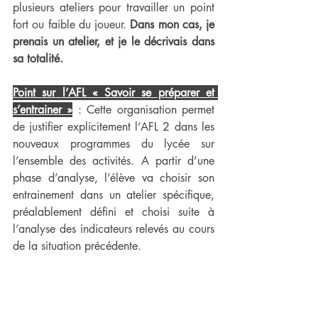
plusieurs ateliers pour travailler un point 
fort ou faible du joueur. 
Dans mon cas, je 
prenais un atelier, et je le décrivais dans 
sa totalité.
Point sur l’AFL « Savoir se préparer et 
s’entrainer »
 : Cette organisation permet 
de justifier explicitement l’AFL 2 dans les 
nouveaux programmes du lycée sur 
l’ensemble des activités. A partir d’une 
phase d’analyse, l’élève va choisir son 
entrainement dans un atelier spécifique, 
préalablement défini et choisi suite à 
l’analyse des indicateurs relevés au cours 
de la situation précédente.