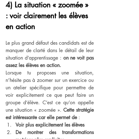
4) La situation « zoomée » 
: voir clairement les élèves 
en action
Le plus grand défaut des candidats est de 
manquer de clarté dans le détail de leur 
situation d’apprentissage : 
on ne voit pas 
assez les élèves en action.
Lorsque tu proposes une situation, 
n’hésite pas à zoomer sur un exercice ou 
un atelier spécifique pour permettre de 
voir explicitement ce que peut faire un 
groupe d’élève. C’est ce qu’on appelle 
une situation « zoomée ». 
Cette stratégie 
est intéressante car elle permet de
 :
Voir plus explicitement les élèves
De montrer des transformations 