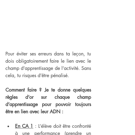
Pour éviter ses erreurs dans ta leçon, tu 
dois obligatoirement faire le lien avec le 
champ d’apprentissage de l’activité. Sans 
cela, tu risques d’être pénalisé.
Comment faire ? Je te donne quelques 
règles d’or sur chaque champ 
d’apprentissage pour pouvoir toujours 
être en lien avec leur ADN :
En CA 1
 : L’élève doit être confronté 
à une performance (prendre un 