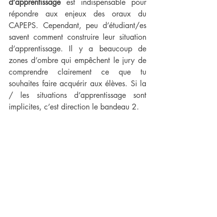
d’apprentissage
 est indispensable pour 
répondre aux enjeux des oraux du 
CAPEPS. Cependant, peu d’étudiant/es 
savent comment construire leur situation 
d’apprentissage. Il y a beaucoup de 
zones d’ombre qui empêchent le jury de 
comprendre clairement ce que tu 
souhaites faire acquérir aux élèves. Si la 
/ les situations d’apprentissage sont 
implicites, c’est direction le bandeau 2.