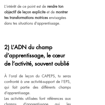
L’intérêt de ce point est de 
rendre ton 
objectif de leçon explicite
 et de 
montrer 
tes transformations motrices
 envisagées 
dans tes situations d’apprentissage.
2) L’ADN du champ 
d’apprentissage, le cœur 
de l’activité, souvent oublié
À l’oral de leçon du CAPEPS, tu seras 
confronté à une activité-support de l’EPS, 
qui fait partie des différents champs 
d’apprentissage. 
Les activités utilisées font références aux 
champs d’apprentissage qui les 