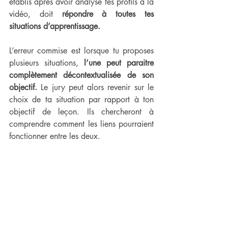
établis après avoir analysé tes profils à la 
vidéo, doit 
répondre à toutes tes 
situations d’apprentissage.
L’erreur commise est lorsque tu proposes 
plusieurs situations, 
l’une peut paraitre 
complètement décontextualisée de son 
objectif.
 Le jury peut alors revenir sur le 
choix de ta situation par rapport à ton 
objectif de leçon. Ils chercheront à 
comprendre comment les liens pourraient 
fonctionner entre les deux.