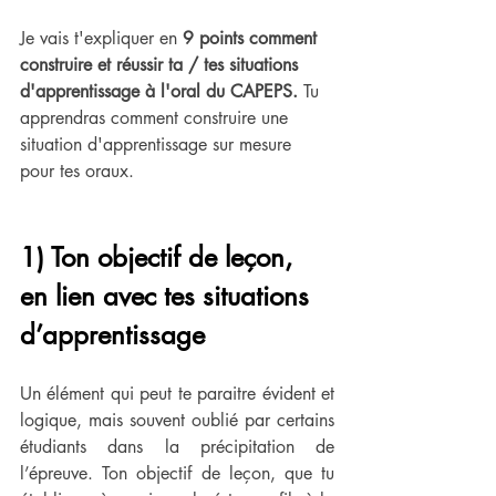
Je vais t'expliquer en 
9 points comment 
construire et réussir ta / tes situations 
d'apprentissage à l'oral du CAPEPS. 
Tu 
apprendras comment construire une 
situation d'apprentissage sur mesure 
pour tes oraux.
1) Ton objectif de leçon, 
en lien avec tes situations 
d’apprentissage
Un élément qui peut te paraitre évident et 
logique, mais souvent oublié par certains 
étudiants dans la précipitation de 
l’épreuve. Ton objectif de leçon, que tu 