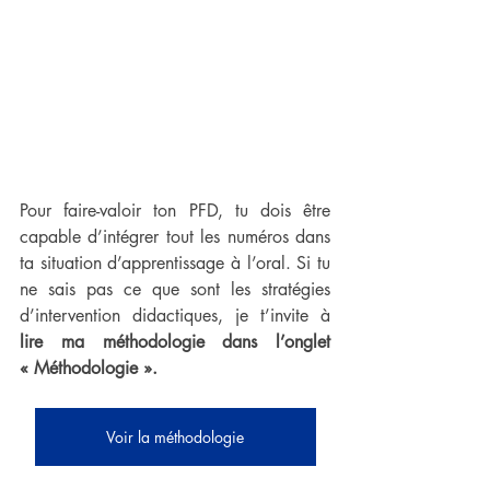
Pour faire-valoir ton PFD, tu dois être 
capable d’intégrer tout les numéros dans 
ta situation d’apprentissage à l’oral. Si tu 
ne sais pas ce que sont les stratégies 
d’intervention didactiques, je t’invite à 
lire ma méthodologie dans l’onglet 
« Méthodologie ».
Voir la méthodologie