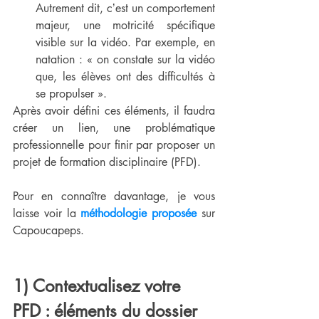
Autrement dit, cʼest un comportement 
majeur, une motricité spécifique 
visible sur la vidéo. Par exemple, en 
natation : « on constate sur la vidéo 
que, les élèves ont des difficultés à 
se propulser ».
Après avoir défini ces éléments, il faudra 
créer un lien, une problématique 
professionnelle pour finir par proposer un 
projet de formation disciplinaire (PFD). 
Pour en connaître davantage, je vous 
laisse voir la 
méthodologie proposée
 sur 
Capoucapeps.
1) Contextualisez votre 
PFD : éléments du dossier