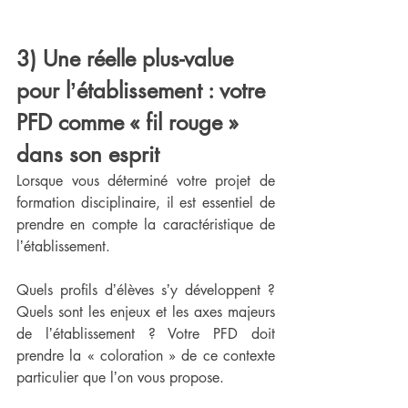
3) Une réelle plus-value 
pour lʼétablissement : votre 
PFD comme « fil rouge » 
dans son esprit
Lorsque vous déterminé votre projet de 
formation disciplinaire, il est essentiel de 
prendre en compte la caractéristique de 
lʼétablissement. 
Quels profils dʼélèves sʼy développent ? 
Quels sont les enjeux et les axes majeurs 
de lʼétablissement ? Votre PFD doit 
prendre la « coloration » de ce contexte 
particulier que lʼon vous propose. 