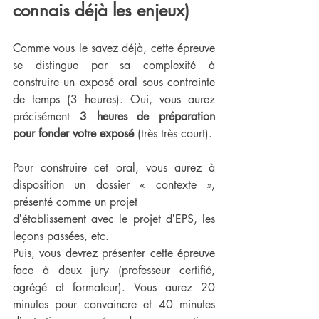
connais déjà les enjeux)
Comme vous le savez déjà, cette épreuve 
se distingue par sa complexité à 
construire un exposé oral sous contrainte 
de temps (3 heures). Oui, vous aurez 
précisément 
3 heures de préparation 
pour fonder votre exposé
 (très très court).
Pour construire cet oral, vous aurez à 
disposition un dossier « contexte », 
présenté comme un projet
dʼétablissement avec le projet dʼEPS, les 
leçons passées, etc.
Puis, vous devrez présenter cette épreuve 
face à deux jury (professeur certifié, 
agrégé et formateur). Vous aurez 20 
minutes pour convaincre et 40 minutes 