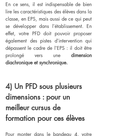
En ce sens, il est indispensable de bien 
lire les caractéristiques des élèves dans la 
classe, en EPS, mais aussi de ce qui peut 
se développer dans lʼétablissement. En 
effet, votre PFD doit pouvoir proposer 
également des pistes dʼintervention qui 
dépassent le cadre de lʼEPS : il doit être 
prolongé vers une 
dimension 
diachronique et synchronique.
4) Un PFD sous plusieurs 
dimensions : pour un 
meilleur cursus de 
formation pour ces élèves
Pour monter dans le bandeau 4, votre 