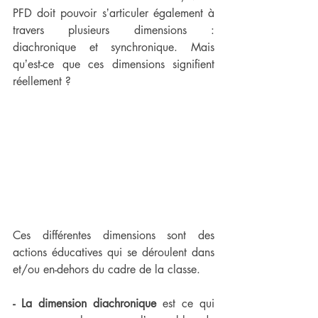
PFD doit pouvoir sʼarticuler également à 
travers plusieurs dimensions : 
diachronique et synchronique. Mais 
quʼest-ce que ces dimensions signifient 
réellement ?
Ces différentes dimensions sont des 
actions éducatives qui se déroulent dans 
et/ou en-dehors du cadre de la classe. 
- La dimension diachronique
 est ce qui 