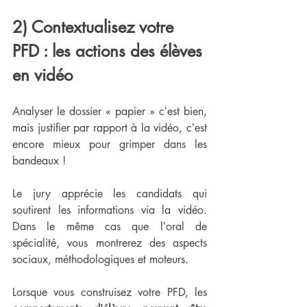
2) Contextualisez votre 
PFD : les actions des élèves 
en vidéo
Analyser le dossier « papier » cʼest bien, 
mais justifier par rapport à la vidéo, cʼest 
encore mieux pour grimper dans les 
bandeaux ! 
Le jury apprécie les candidats qui 
soutirent les informations via la vidéo. 
Dans le même cas que lʼoral de 
spécialité, vous montrerez des aspects 
sociaux, méthodologiques et moteurs. 
Lorsque vous construisez votre PFD, les 