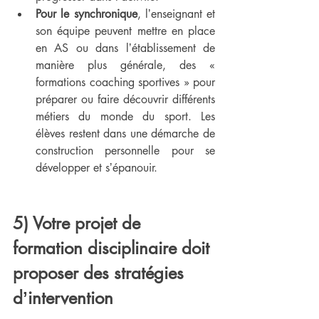
Pour le synchronique
, lʼenseignant et 
son équipe peuvent mettre en place 
en AS ou dans lʼétablissement de 
manière plus générale, des « 
formations coaching sportives » pour 
préparer ou faire découvrir différents 
métiers du monde du sport. Les 
élèves restent dans une démarche de 
construction personnelle pour se 
développer et sʼépanouir.
5) Votre projet de 
formation disciplinaire doit 
proposer des stratégies 
dʼintervention