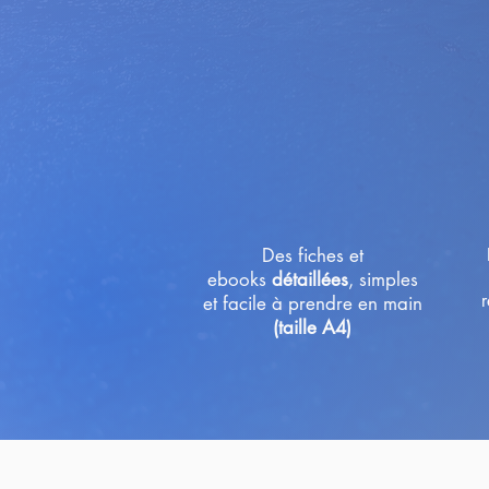
Des fiches et
ebooks
détaillées
, simples
r
et facile à prendre en main
(taille A4)