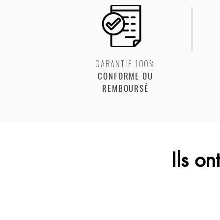
GARANTIE 100%
CONFORME OU
REMBOURSÉ
Ils o