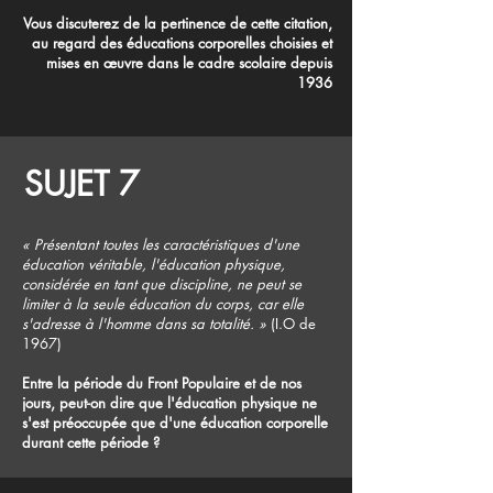
Vous discuterez de la pertinence de cette citation,
au regard des éducations corporelles choisies et
mises en œuvre dans le cadre scolaire depuis
1936
SUJET 7
« Présentant toutes les caractéristiques d'une
éducation véritable, l'éducation physique,
considérée en tant que discipline, ne peut se
limiter à la seule éducation du corps, car elle
s'adresse à l'homme dans sa totalité. »
(I.O de
1967)
Entre la période du Front Populaire et de nos
jours, peut-on dire que l'éducation physique ne
s'est préoccupée que d'une éducation corporelle
durant cette période ?