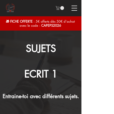
🎁 FICHE OFFERTE
: 5€ offerts dès 50€ d'achat
avec le code :
CAPEPS2026
SUJETS
ECRIT 1
Entraine-toi avec différents sujets.