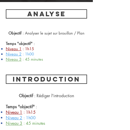
ANALYSE
Objectif
: Analyser le sujet sur brouillon / Plan
Temps "objectif"
:
Niveau 1
: 1h15
Niveau 2
: 1h00
Niveau 3
: 45 minutes
INTRODUCTION
Objectif
: Rédiger l'introduction
Temps "objectif"
:
Niveau 1
: 1h15
Niveau 2
: 1h00
Niveau 3
: 45 minutes