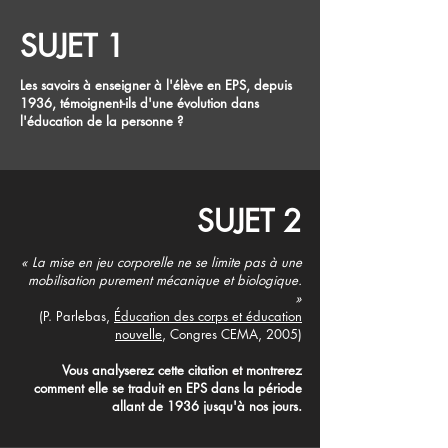
SUJET 1
Les savoirs à enseigner à l'élève en EPS, depuis
1936, témoignent-ils d'une évolution dans
l'éducation de la personne ?
SUJET 2
« La mise en jeu corporelle ne se limite pas à une
mobilisation purement mécanique et biologique.
»
(P. Parlebas,
Éducation des corps et éducation
nouvelle
, Congres CEMA, 2005)
Vous analyserez cette citation et montrerez
comment elle se traduit en EPS dans la période
allant de 1936 jusqu'à nos jours.