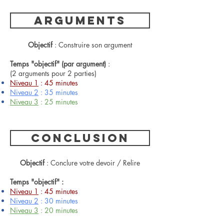
ARGUMENTS
Objectif
: Construire son argument
Temps "objectif" (par argument)
:
(2 arguments pour 2 parties)
Niveau 1
: 45 minutes
Niveau 2
: 35 minutes
Niveau 3
: 25 minutes
CONCLUSION
Objectif
: Conclure votre devoir / Relire
Temps "objectif" :
Niveau 1
: 45 minutes
Niveau 2
: 30 minutes
Niveau 3
: 20 minutes