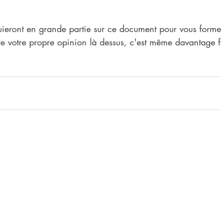
uieront en grande partie sur ce document pour vous former
e votre propre opinion là dessus, c'est même davantage f