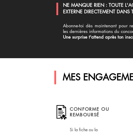
NE MANQUE RIEN : TOUTE L'A
EXTERNE DIRECTEMENT DANS T
Abonne-toi dès maintenant pour re
les dernières informations du conco
Une surprise t'attend après ton inscr
MES ENGAGEME
CONFORME OU
REMBOURSÉ
Si la fiche ou la