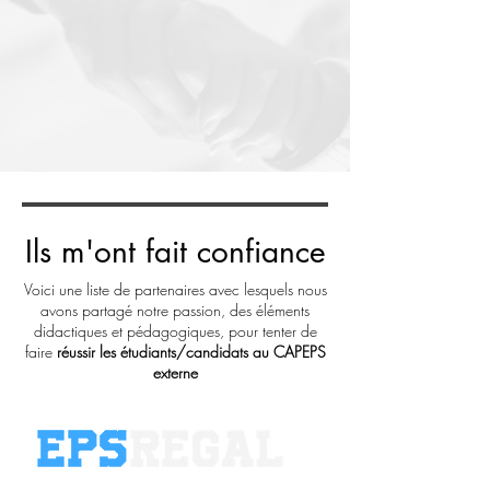
Ils m'ont fait confiance
Voici une liste de partenaires avec lesquels nous
avons partagé notre passion, des éléments
didactiques et pédagogiques, pour tenter de
faire
réussir les étudiants/candidats au CAPEPS
externe