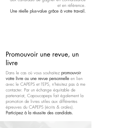
et en référence.
Une réelle plus-value grâce à votre travail.
Promouvoir une revue, un
livre
Dans le cas où vous souhaitez
promouvoir
votre livre ou une revue personnelle
en lien
avec le CAPEPS et l'EPS, n'hésitez pas à me
contacter. Par un échange équitable de
partenariat, Capoucapeps fait également la
promotion de livres utiles aux différentes
épreuves du CAPEPS (écrits & orales).
Participez à la réussite des candidats.