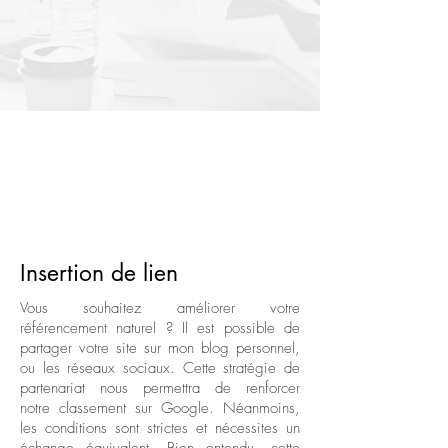
Type de partenariat
Insertion de lien
Vous souhaitez améliorer votre
référencement naturel ? Il est possible de
partager votre site sur mon blog personnel,
ou les réseaux sociaux. Cette stratégie de
partenariat nous permettra de renforcer
notre classement sur Google. Néanmoins,
les conditions sont strictes et nécessites un
échange équivalent. Bien entendu, cette