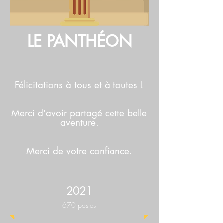
LE PANTHÉON
Félicitations à tous et à toutes !
Merci d'avoir partagé cette belle
aventure.
Merci de votre confiance.
2021
670 postes