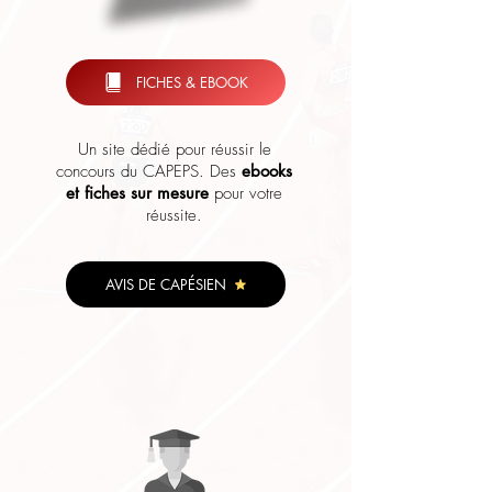
FICHES & EBOOK
Un site dédié pour réussir le
concours du CAPEPS. Des
ebooks
et fiches sur mesure
pour votre
réussite.
AVIS DE CAPÉSIEN