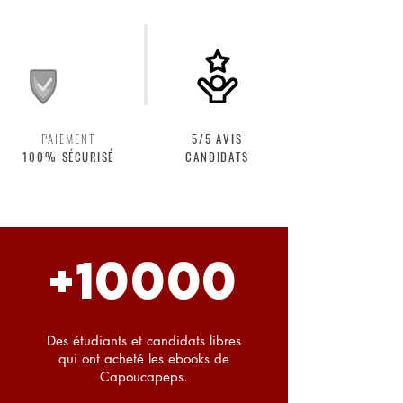
PAIEMENT
5/5 AVIS
100%
SÉCURISÉ
CANDIDATS
+10000
Des étudiants et candidats libres
qui ont acheté les ebooks de
Capoucapeps.