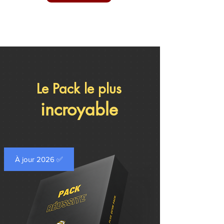
Le Pack le plus
incroyable
À jour 2026 ✅