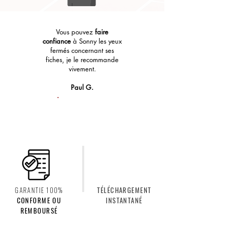
Vous pouvez
faire
confiance
à Sonny les yeux
fermés concernant ses
fiches, je le recommande
vivement.
Paul G.
539e
GARANTIE 100%
TÉLÉCHARGEMENT
CONFORME OU
INSTANTANÉ
REMBOURSÉ